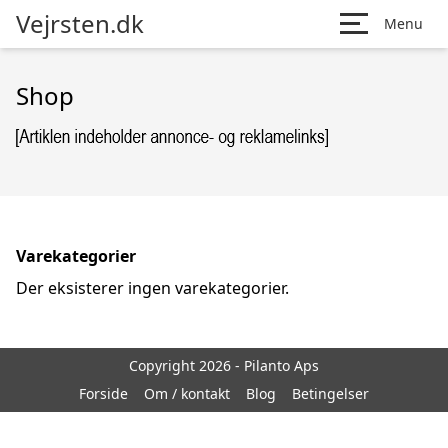
Vejrsten.dk
Menu
Shop
Varekategorier
Der eksisterer ingen varekategorier.
Copyright 2026 - Pilanto Aps
Forside
Om / kontakt
Blog
Betingelser