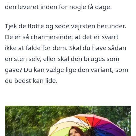
den leveret inden for nogle få dage.
Tjek de flotte og søde vejrsten herunder.
De er så charmerende, at det er svært
ikke at falde for dem. Skal du have sådan
en sten selv, eller skal den bruges som
gave? Du kan vælge lige den variant, som
du bedst kan lide.