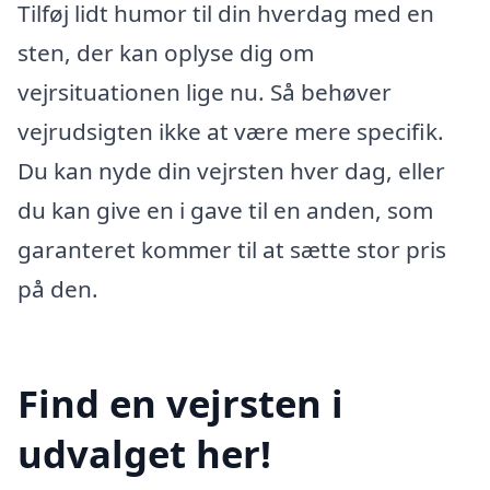
Tilføj lidt humor til din hverdag med en
sten, der kan oplyse dig om
vejrsituationen lige nu. Så behøver
vejrudsigten ikke at være mere specifik.
Du kan nyde din vejrsten hver dag, eller
du kan give en i gave til en anden, som
garanteret kommer til at sætte stor pris
på den.
Find en vejrsten i
udvalget her!