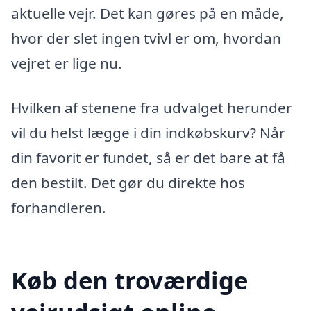
aktuelle vejr. Det kan gøres på en måde,
hvor der slet ingen tvivl er om, hvordan
vejret er lige nu.
Hvilken af stenene fra udvalget herunder
vil du helst lægge i din indkøbskurv? Når
din favorit er fundet, så er det bare at få
den bestilt. Det gør du direkte hos
forhandleren.
Køb den troværdige