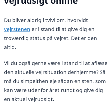
vejrudsigt online
Du bliver aldrig i tvivl om, hvorvidt
vejrstenen
er i stand til at give dig en
troværdig status på vejret. Det er den
altid.
Vil du også gerne være i stand til at aflæse
den aktuelle vejrsituation derhjemme? Så
må du simpelthen eje sådan en sten, som
kan være udenfor året rundt og give dig
en aktuel vejrudsigt.