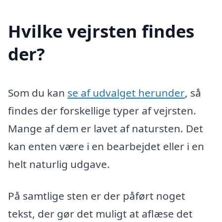
Hvilke vejrsten findes
der?
Som du kan
se af udvalget herunder
, så
findes der forskellige typer af vejrsten.
Mange af dem er lavet af natursten. Det
kan enten være i en bearbejdet eller i en
helt naturlig udgave.
På samtlige sten er der påført noget
tekst, der gør det muligt at aflæse det