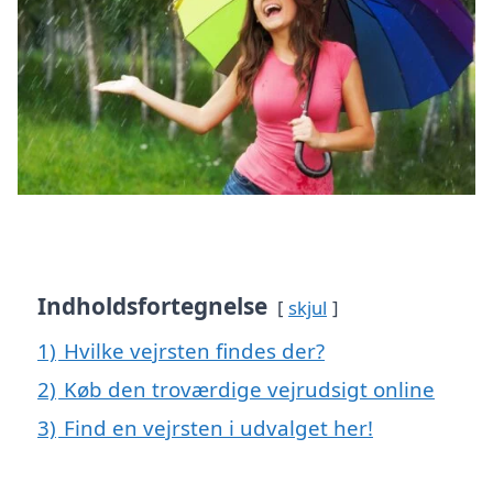
Indholdsfortegnelse
skjul
1)
Hvilke vejrsten findes der?
2)
Køb den troværdige vejrudsigt online
3)
Find en vejrsten i udvalget her!